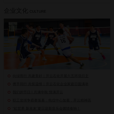
企业文化
CULTURE
向绿而行 共建美好｜开云石化开展六五环境日主
携手同行 共筑温情｜开云石化企业家庭日圆满举
我们的节日 | 月满中秋 情满开云
职工篮球争霸赛落幕：电仪中心加冕，开云精神高
“虹世界 新未来”夏日迎新音乐会燃情奏响！