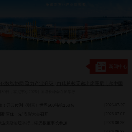
新闻中心
化数智协同 聚力产业升级 | 白玮总裁受邀出席霍尼韦尔中国
月30日，霍尼韦尔2026中国增长峰会在沪举行.........
榜！开云位列《财富》世界500强第158名
[2026-07-29]
团“两优一先”表彰大会召开
[2026-07-01]
夏季达沃斯论坛举行，缪汉根董事长参加
[2026-06-25]
[2026-06-22]