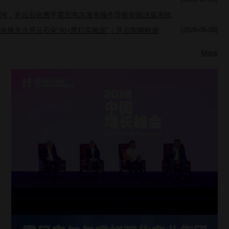
河，开云石化携手霍尼韦尔发布操作导航智能决策系统
央视关注开云石化“AI+黑灯实验室”：开启智能检测
[2026-06-08]
More