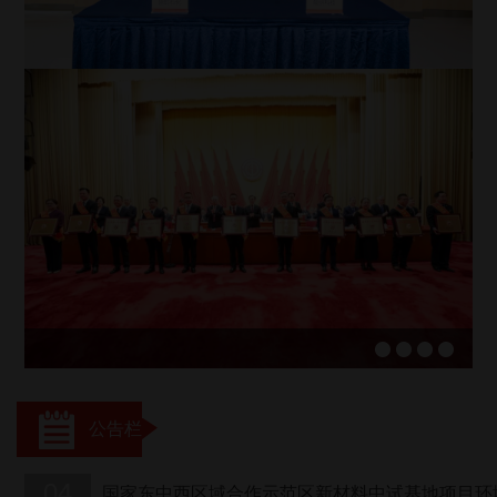
深化数智协同 聚力产业升级 | 白玮总裁受邀
再创行业先河，开云石化携手霍尼韦尔发布操作导
开云石化与戴纳科技签署战略合作协议 共启智能
开云控股集团荣获“全国五一劳动奖状”
公告栏
04
国家东中西区域合作示范区新材料中试基地项目环